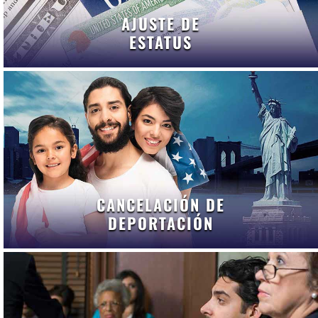
AJUSTE DE
ESTATUS
CANCELACIÓN DE
DEPORTACIÓN