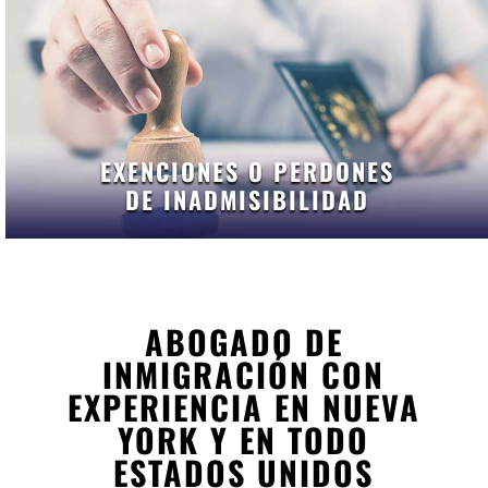
EXENCIONES O PERDONES
DE INADMISIBILIDAD
ABOGADO DE
INMIGRACIÓN CON
EXPERIENCIA EN NUEVA
YORK Y EN TODO
ESTADOS UNIDOS