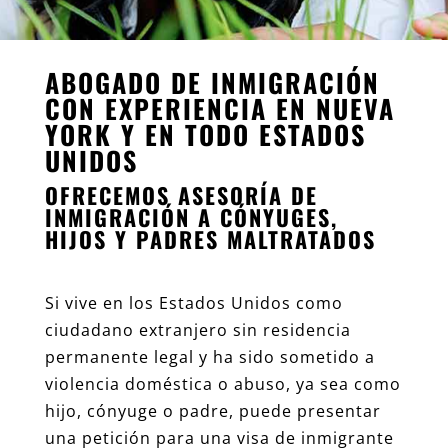
ABOGADO DE INMIGRACIÓN
CON EXPERIENCIA EN NUEVA
YORK Y EN TODO ESTADOS
UNIDOS
OFRECEMOS ASESORÍA DE
INMIGRACIÓN A CÓNYUGES,
HIJOS Y PADRES MALTRATADOS
Si vive en los Estados Unidos como
ciudadano extranjero sin residencia
permanente legal y ha sido sometido a
violencia doméstica o abuso, ya sea como
hijo, cónyuge o padre, puede presentar
una petición para una visa de inmigrante