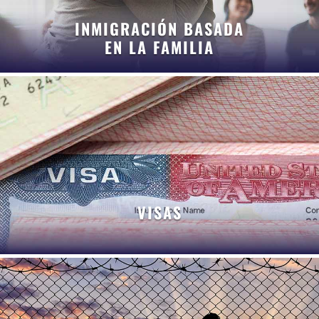
INMIGRACIÓN BASADA
EN LA FAMILIA
VISAS