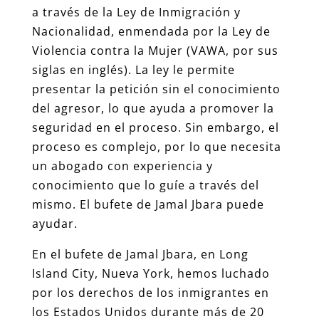
a través de la Ley de Inmigración y
Nacionalidad, enmendada por la Ley de
Violencia contra la Mujer (VAWA, por sus
siglas en inglés). La ley le permite
presentar la petición sin el conocimiento
del agresor, lo que ayuda a promover la
seguridad en el proceso. Sin embargo, el
proceso es complejo, por lo que necesita
un abogado con experiencia y
conocimiento que lo guíe a través del
mismo. El bufete de Jamal Jbara puede
ayudar.
En el bufete de Jamal Jbara, en Long
Island City, Nueva York, hemos luchado
por los derechos de los inmigrantes en
los Estados Unidos durante más de 20