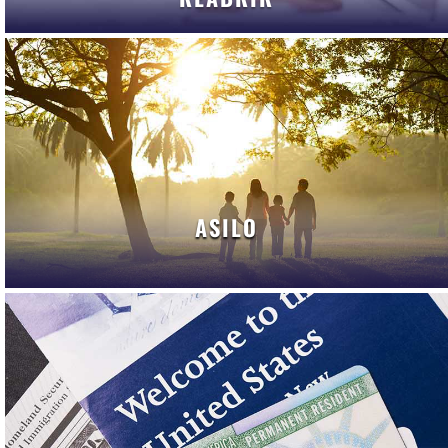
ASILO