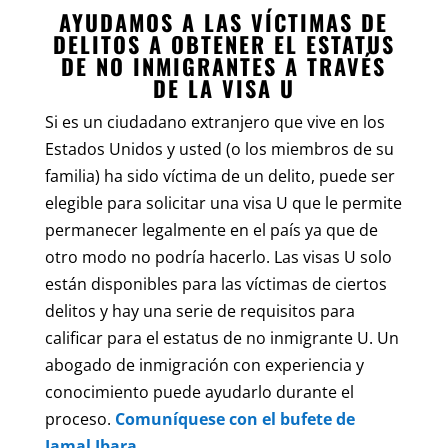
AYUDAMOS A LAS VÍCTIMAS DE
DELITOS A OBTENER EL ESTATUS
DE NO INMIGRANTES A TRAVÉS
DE LA VISA U
Si es un ciudadano extranjero que vive en los
Estados Unidos y usted (o los miembros de su
familia) ha sido víctima de un delito, puede ser
elegible para solicitar una visa U que le permite
permanecer legalmente en el país ya que de
otro modo no podría hacerlo. Las visas U solo
están disponibles para las víctimas de ciertos
delitos y hay una serie de requisitos para
calificar para el estatus de no inmigrante U. Un
abogado de inmigración con experiencia y
conocimiento puede ayudarlo durante el
proceso.
Comuníquese con el bufete de
Jamal Jbara
.