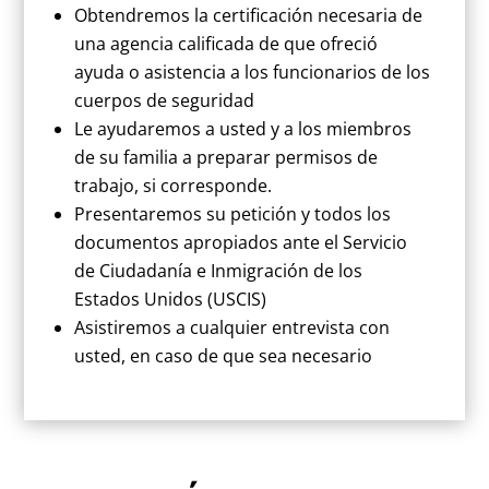
Obtendremos la certificación necesaria de
una agencia calificada de que ofreció
ayuda o asistencia a los funcionarios de los
cuerpos de seguridad
Le ayudaremos a usted y a los miembros
de su familia a preparar permisos de
trabajo, si corresponde.
Presentaremos su petición y todos los
documentos apropiados ante el Servicio
de Ciudadanía e Inmigración de los
Estados Unidos (USCIS)
Asistiremos a cualquier entrevista con
usted, en caso de que sea necesario