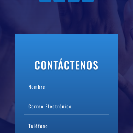
CONTÁCTENOS