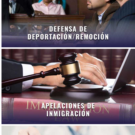
DEFENSA DE
DEPORTACIÓN/REMOCIÓN
APELACIONES DE
INMIGRACIÓN