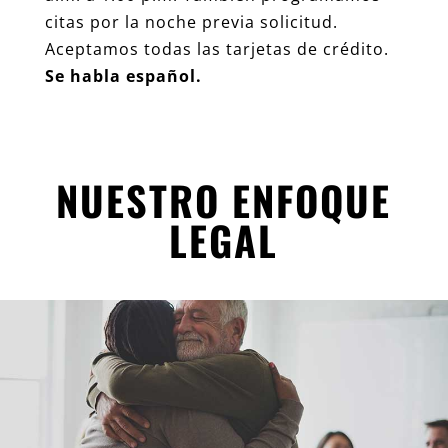
citas por la noche previa solicitud.
Aceptamos todas las tarjetas de crédito.
Se habla español.
NUESTRO ENFOQUE
LEGAL