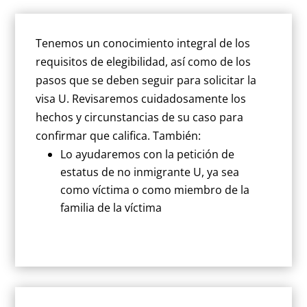
Tenemos un conocimiento integral de los
requisitos de elegibilidad, así como de los
pasos que se deben seguir para solicitar la
visa U. Revisaremos cuidadosamente los
hechos y circunstancias de su caso para
confirmar que califica. También:
Lo ayudaremos con la petición de
estatus de no inmigrante U, ya sea
como víctima o como miembro de la
familia de la víctima