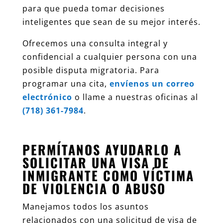
para que pueda tomar decisiones
inteligentes que sean de su mejor interés.
Ofrecemos una consulta integral y
confidencial a cualquier persona con una
posible disputa migratoria. Para
programar una cita,
envíenos un correo
electrónico
o llame a nuestras oficinas al
(718) 361-7984
.
PERMÍTANOS AYUDARLO A
SOLICITAR UNA VISA DE
INMIGRANTE COMO VÍCTIMA
DE VIOLENCIA O ABUSO
Manejamos todos los asuntos
relacionados con una solicitud de visa de