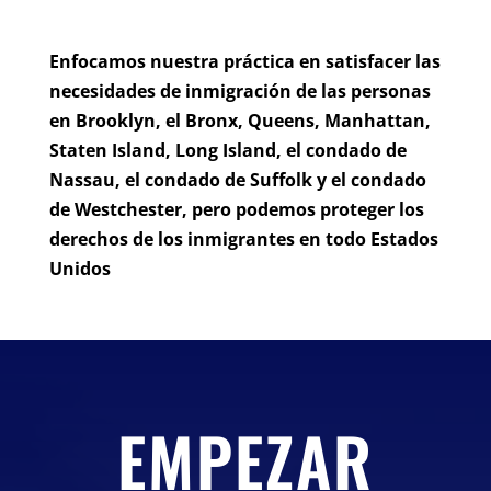
Enfocamos nuestra práctica en satisfacer las
necesidades de inmigración de las personas
en Brooklyn, el Bronx, Queens, Manhattan,
Staten Island, Long Island, el condado de
Nassau, el condado de Suffolk y el condado
de Westchester, pero podemos proteger los
derechos de los inmigrantes en todo Estados
Unidos
EMPEZAR