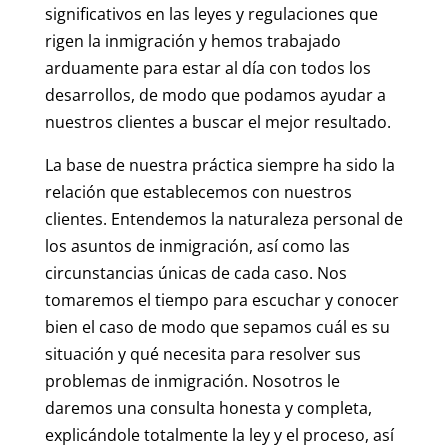
significativos en las leyes y regulaciones que
rigen la inmigración y hemos trabajado
arduamente para estar al día con todos los
desarrollos, de modo que podamos ayudar a
nuestros clientes a buscar el mejor resultado.
La base de nuestra práctica siempre ha sido la
relación que establecemos con nuestros
clientes. Entendemos la naturaleza personal de
los asuntos de inmigración, así como las
circunstancias únicas de cada caso. Nos
tomaremos el tiempo para escuchar y conocer
bien el caso de modo que sepamos cuál es su
situación y qué necesita para resolver sus
problemas de inmigración. Nosotros le
daremos una consulta honesta y completa,
explicándole totalmente la ley y el proceso, así