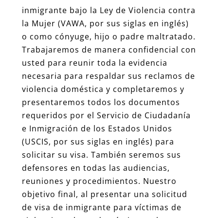
inmigrante bajo la Ley de Violencia contra
la Mujer (VAWA, por sus siglas en inglés)
o como cónyuge, hijo o padre maltratado.
Trabajaremos de manera confidencial con
usted para reunir toda la evidencia
necesaria para respaldar sus reclamos de
violencia doméstica y completaremos y
presentaremos todos los documentos
requeridos por el Servicio de Ciudadanía
e Inmigración de los Estados Unidos
(USCIS, por sus siglas en inglés) para
solicitar su visa. También seremos sus
defensores en todas las audiencias,
reuniones y procedimientos. Nuestro
objetivo final, al presentar una solicitud
de visa de inmigrante para víctimas de