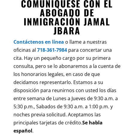
COMUNÍQUESE CON EL
ABOGADO DE
INMIGRACIÓN JAMAL
JBARA
Contáctenos en línea
o llame a nuestras
oficinas al
718-361-7984
para concertar una
cita. Hay un pequeño cargo por su primera
consulta, pero se lo abonaremos a la cuenta de
los honorarios legales, en caso de que
decidamos representarlo. Estamos a su
disposición para reunirnos con usted los días
entre semana de Lunes a Jueves de 9:30 a.m. a
5:30 p.m., Sabados de 9:30 a.m. a 1:00 p.m. y
noches previa solicitud. Aceptamos las
principales tarjetas de crédito.
Se habla
español
.