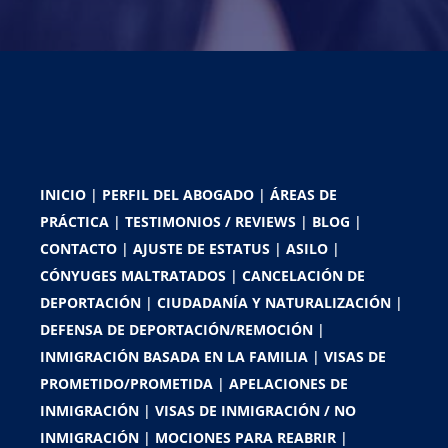
INICIO
|
PERFIL DEL ABOGADO
|
ÁREAS DE
PRÁCTICA
|
TESTIMONIOS / REVIEWS
|
BLOG
|
CONTACTO
|
AJUSTE DE ESTATUS
|
ASILO
|
CÓNYUGES MALTRATADOS
|
CANCELACIÓN DE
DEPORTACIÓN
|
CIUDADANÍA Y NATURALIZACIÓN
|
DEFENSA DE DEPORTACIÓN/REMOCIÓN
|
INMIGRACIÓN BASADA EN LA FAMILIA
|
VISAS DE
PROMETIDO/PROMETIDA
|
APELACIONES DE
INMIGRACIÓN
|
VISAS DE INMIGRACIÓN / NO
INMIGRACIÓN
|
MOCIONES PARA REABRIR
|