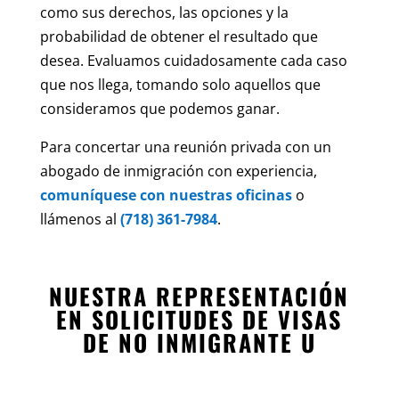
como sus derechos, las opciones y la
probabilidad de obtener el resultado que
desea. Evaluamos cuidadosamente cada caso
que nos llega, tomando solo aquellos que
consideramos que podemos ganar.
Para concertar una reunión privada con un
abogado de inmigración con experiencia,
comuníquese con nuestras oficinas
o
llámenos al
(718) 361-7984
.
NUESTRA REPRESENTACIÓN
EN SOLICITUDES DE VISAS
DE NO INMIGRANTE U