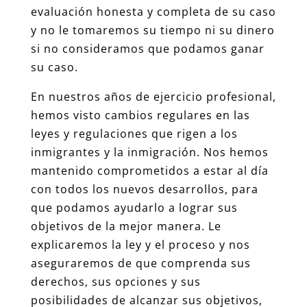
evaluación honesta y completa de su caso
y no le tomaremos su tiempo ni su dinero
si no consideramos que podamos ganar
su caso.
En nuestros años de ejercicio profesional,
hemos visto cambios regulares en las
leyes y regulaciones que rigen a los
inmigrantes y la inmigración. Nos hemos
mantenido comprometidos a estar al día
con todos los nuevos desarrollos, para
que podamos ayudarlo a lograr sus
objetivos de la mejor manera. Le
explicaremos la ley y el proceso y nos
aseguraremos de que comprenda sus
derechos, sus opciones y sus
posibilidades de alcanzar sus objetivos,