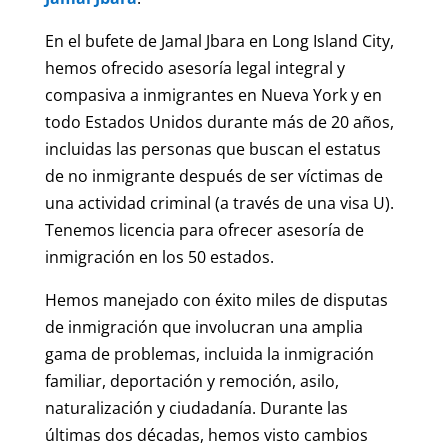
En el bufete de Jamal Jbara en Long Island City,
hemos ofrecido asesoría legal integral y
compasiva a inmigrantes en Nueva York y en
todo Estados Unidos durante más de 20 años,
incluidas las personas que buscan el estatus
de no inmigrante después de ser víctimas de
una actividad criminal (a través de una visa U).
Tenemos licencia para ofrecer asesoría de
inmigración en los 50 estados.
Hemos manejado con éxito miles de disputas
de inmigración que involucran una amplia
gama de problemas, incluida la inmigración
familiar, deportación y remoción, asilo,
naturalización y ciudadanía. Durante las
últimas dos décadas, hemos visto cambios