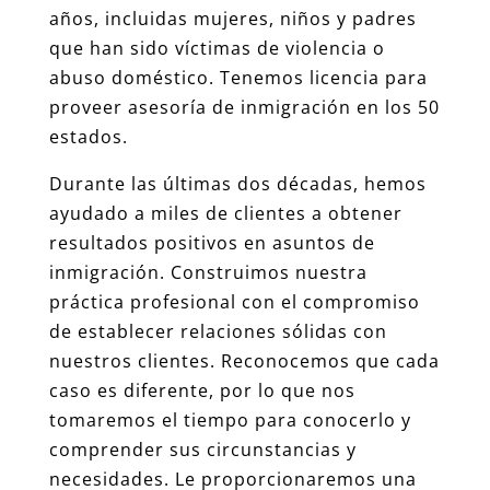
años, incluidas mujeres, niños y padres
que han sido víctimas de violencia o
abuso doméstico. Tenemos licencia para
proveer asesoría de inmigración en los 50
estados.
Durante las últimas dos décadas, hemos
ayudado a miles de clientes a obtener
resultados positivos en asuntos de
inmigración. Construimos nuestra
práctica profesional con el compromiso
de establecer relaciones sólidas con
nuestros clientes. Reconocemos que cada
caso es diferente, por lo que nos
tomaremos el tiempo para conocerlo y
comprender sus circunstancias y
necesidades. Le proporcionaremos una